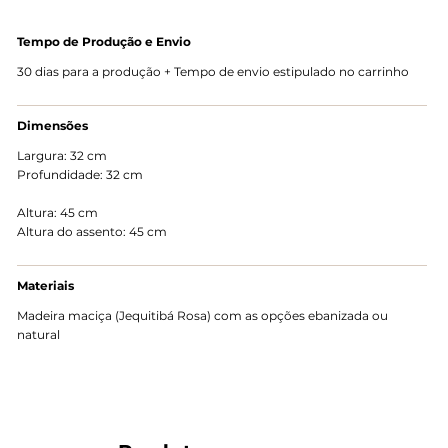
Tempo de Produção e Envio
30 dias para a produção + Tempo de envio estipulado no carrinho
Dimensões
Largura: 32 cm
Profundidade: 32 cm
Altura: 45 cm
Altura do assento: 45 cm
Materiais
Madeira maciça (Jequitibá Rosa) com as opções ebanizada ou
natural