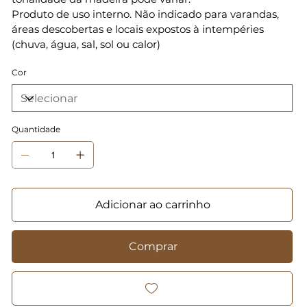
Produto de uso interno. Não indicado para varandas,
áreas descobertas e locais expostos à intempéries
(chuva, água, sal, sol ou calor)
Cor
Quantidade
Adicionar ao carrinho
Comprar