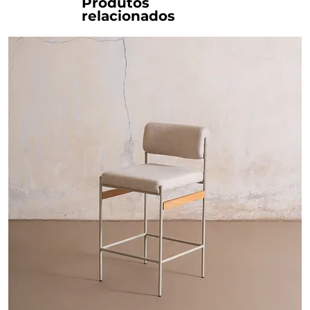
Produtos
relacionados